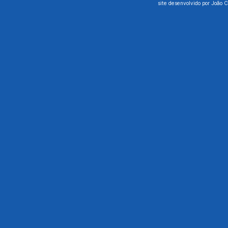
site desenvolvido por João 